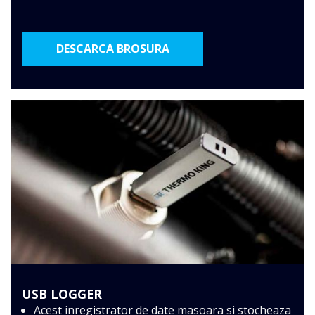
DESCARCA BROSURA
USB LOGGER
Acest inregistrator de date masoara si stocheaza