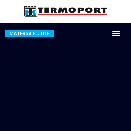
MATERIALE UTILE