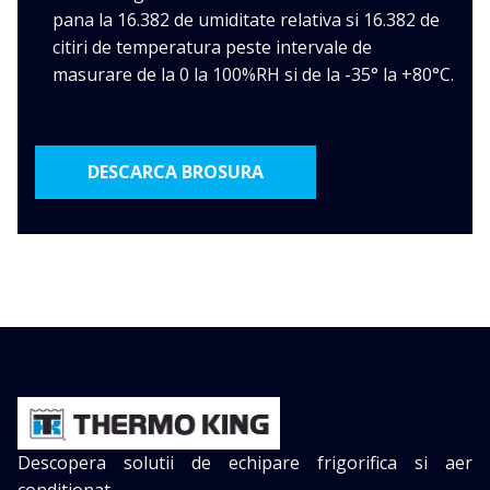
pana la 16.382 de umiditate relativa si 16.382 de
citiri de temperatura peste intervale de
masurare de la 0 la 100%RH si de la -35° la +80°C.
DESCARCA BROSURA
Descopera solutii de echipare frigorifica si aer